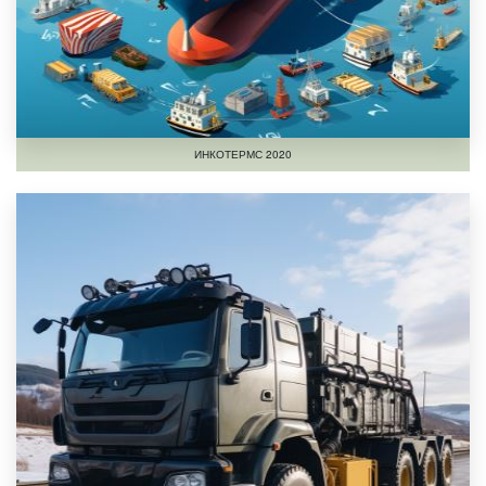
ИНКОТЕРМС 2020