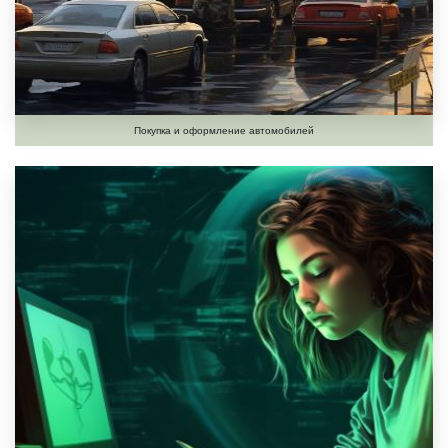
Покупка и оформление автомобилей