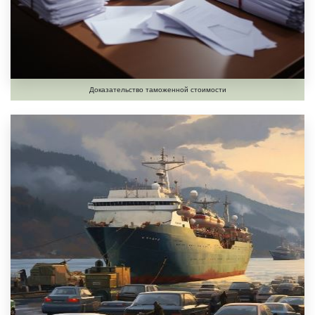
Доказательство таможенной стоимости