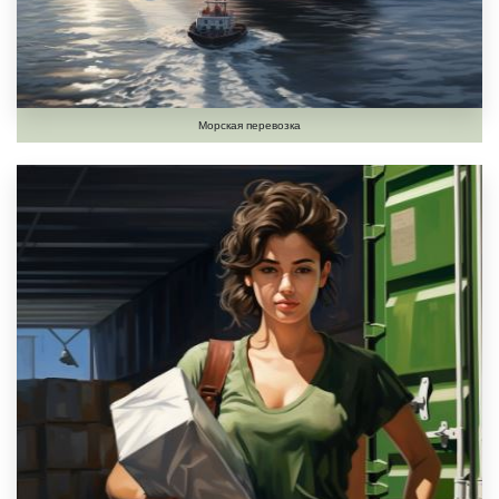
Морская перевозка