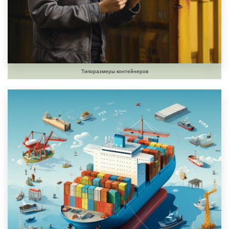
Типоразмеры контейнеров