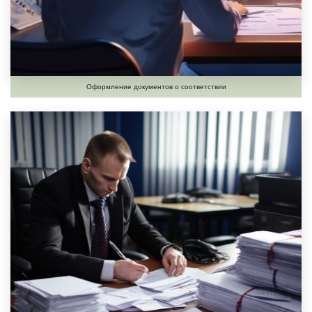
Оформление документов о соответствии