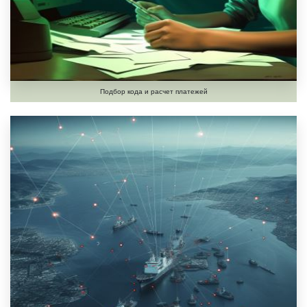
Подбор кода и расчет платежей