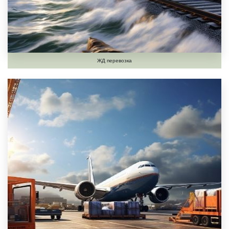
ЖД перевозка