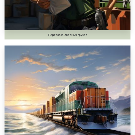
Перевозка сборных грузов