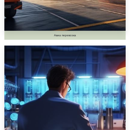
Авиа перевозка