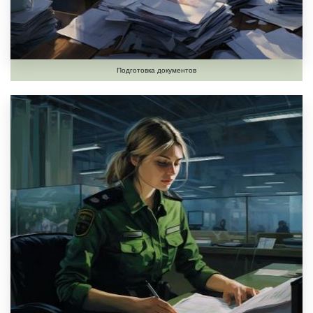
Подготовка документов