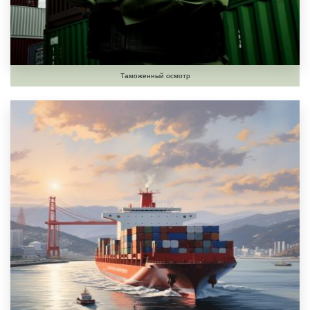
Таможенный осмотр