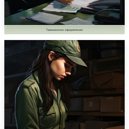
Таможенное оформление