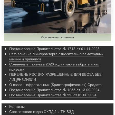
Оформление спецтехники
Постановление Правительства № 1713 от 01.11.2025
Разъяснение Минпромторга относительно самоходных
машин и прицепов
Солнечные панели в 2026 году - какие выбрать и как
привезти
ПЕРЕЧЕНЬ РЭС ВЧУ РАЗРЕШЕННЫЕ ДЛЯ ВВОЗА БЕЗ
ЛИЦЕНЗИИЗИИ
О ввозе шифровальных (Криптографических) Средств
Постановление Правительства № 1255 от 13.09.2024
Постановление Правительства №750 от 01.06.2024
Контакты
Соответствие кодов ОКПД 2 и ТН ВЭД