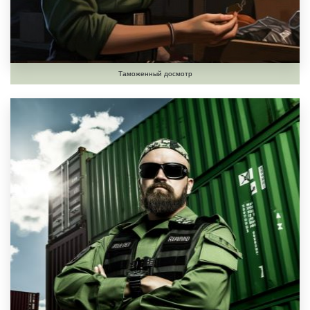
Таможенный досмотр