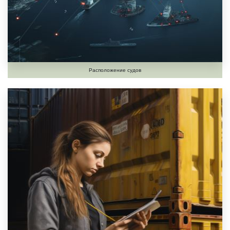
Расположение судов