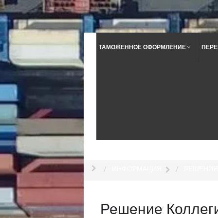
ТАМОЖЕННОЕ ОФОРМЛЕНИЕ
ПЕРЕ
ИНФОРМАЦИЯ
РЕШЕНИЯ
Решение Коллеги