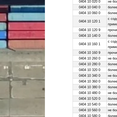
0404 10 020 0
не бо
0404 10 040 0
более
0404 10 060 0
более
с сод
0404 10 120 1
приме
0404 10 120 9
прочи
0404 10 140 0
более
с сод
0404 10 160 1
приме
0404 10 160 9
прочи
0404 10 260 0
не бо
0404 10 280 0
более
0404 10 320 0
более
0404 10 340 0
не бо
0404 10 360 0
более
0404 10 380 0
более
0404 10 480 0
не бо
0404 10 520 0
более
0404 10 540 0
более
0404 10 560 0
не бо
0404 10 580 0
более