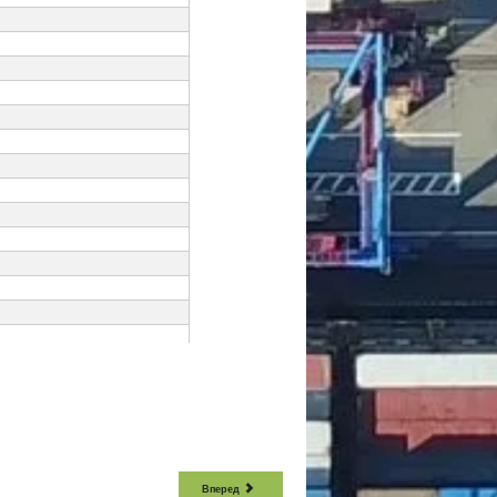
Вперед