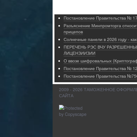
Постановление Правительства № 17
Разъяснение Минпромторга относи
прицепов
Солнечные панели в 2026 году - как
ПЕРЕЧЕНЬ РЭС ВЧУ РАЗРЕШЕННЫЕ
ЛИЦЕНЗИИЗИИ
О ввозе шифровальных (Криптограф
Постановление Правительства № 12
Постановление Правительства №750
2009 - 2026 ТАМОЖЕННОЕ ОФОРМЛЕ
САЙТА