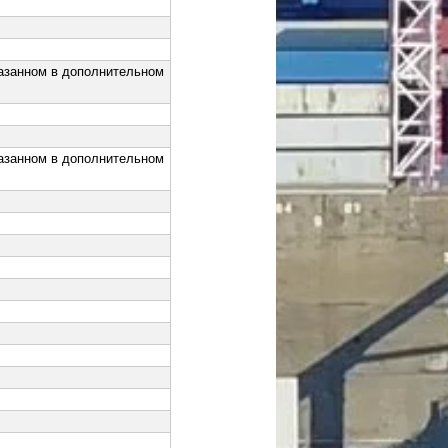
казанном в дополнительном
казанном в дополнительном