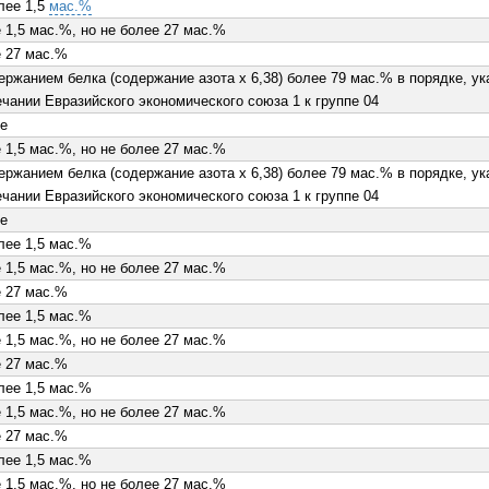
лее 1,5
мас.%
 1,5 мас.%, но не более 27 мас.%
 27 мас.%
ержанием белка (содержание азота х 6,38) более 79 мас.% в порядке, у
чании Евразийского экономического союза 1 к группе 04
е
 1,5 мас.%, но не более 27 мас.%
ержанием белка (содержание азота х 6,38) более 79 мас.% в порядке, у
чании Евразийского экономического союза 1 к группе 04
е
лее 1,5 мас.%
 1,5 мас.%, но не более 27 мас.%
 27 мас.%
лее 1,5 мас.%
 1,5 мас.%, но не более 27 мас.%
 27 мас.%
лее 1,5 мас.%
 1,5 мас.%, но не более 27 мас.%
 27 мас.%
лее 1,5 мас.%
 1,5 мас.%, но не более 27 мас.%