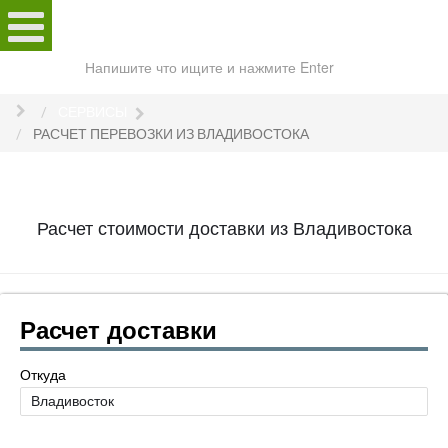
Поиск
по
сайту
СЕРВИСЫ
РАСЧЕТ ПЕРЕВОЗКИ ИЗ ВЛАДИВОСТОКА
Расчет стоимости доставки из Владивостока
Расчет доставки
Откуда