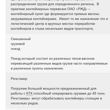
распределения грузов для определенного региона. В
практике контейнерных перевозок ОАО «РЖД» –
контейнерный пункт где формируются прямые вагоны
загружаемые контейнерами. Имеет то же назначение что и
логистический центр в крупных местах переработки
контейнеров и стыка нескольких видов транспорта.
Смешанный
грузовой
поезд
Поезд который состоит из различных типов вагонов
перевозящий различные видов грузов часто направляемые
в различные пункты назначения.
Ричстакер
Погрузчик большой мощности предназначенный для
работы с
КТК
способный оперировать грузами до 45 тонн.
Ричстакеры могут обрабатывать контейнеры стоящие в
несколько рядов.