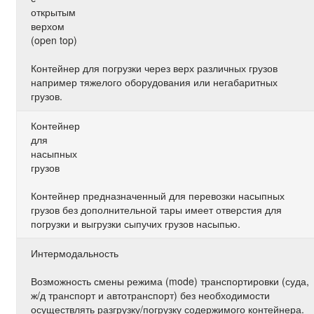
открытым
верхом
(open top)
Контейнер для погрузки через верх различных грузов
например тяжелого оборудования или негабаритных
грузов.
Контейнер
для
насыпных
грузов
Контейнер предназначенный для перевозки насыпных
грузов без дополнительной тары имеет отверстия для
погрузки и выгрузки сыпучих грузов насыпью.
Интермодальность
Возможность смены режима (mode) транспортировки (суда,
ж/д транспорт и автотранспорт) без необходимости
осуществлять разгрузку/погрузку содержимого контейнера.