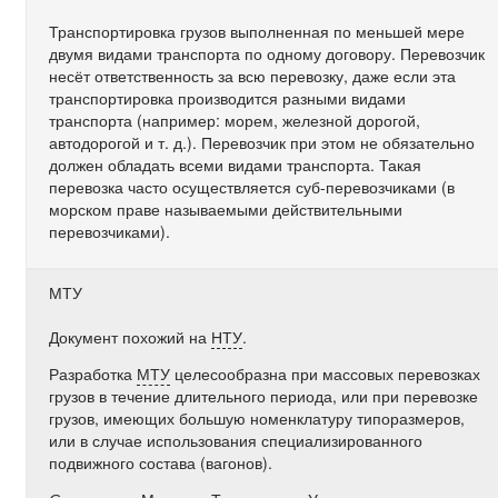
Транспортировка грузов выполненная по меньшей мере
двумя видами транспорта по одному договору. Перевозчик
несёт ответственность за всю перевозку, даже если эта
транспортировка производится разными видами
транспорта (например: морем, железной дорогой,
автодорогой и т. д.). Перевозчик при этом не обязательно
должен обладать всеми видами транспорта. Такая
перевозка часто осуществляется суб-перевозчиками (в
морском праве называемыми действительными
перевозчиками).
МТУ
Документ похожий на
НТУ
.
Разработка
МТУ
целесообразна при массовых перевозках
грузов в течение длительного периода, или при перевозке
грузов, имеющих большую номенклатуру типоразмеров,
или в случае использования специализированного
подвижного состава (вагонов).