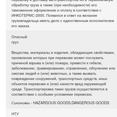
обработку груза а также (при необходимости) его
таможенное оформление и оплату в соответствии с
ИНКОТЕРМС-2000. Появился в ответ на желание
грузовладельца иметь дело с единственным исполнителем
его заказа.
Опасный
груз
Вещества, материалы и изделия, обладающие свойствами,
проявление которых при перевозке может послужить
причиной взрыва и (или) пожара, привести к гибели,
заболеванию, травмированию, отравлению, облучению или
ожогам людей и (или) животных, а также вызвать
повреждение сооружений, транспортных средств, иных
объектов перевозки и (или) нанести вред окружающей
среде. Транспортировка таких грузов осуществляется в
соответствии с особыми условиями перевозок.
Синонимы
- HAZARDOUS GOODS,DANGEROUS GOODS
НТУ