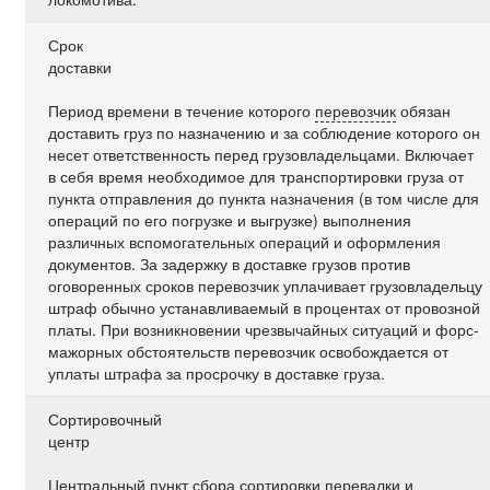
Срок
доставки
Период времени в течение которого
перевозчик
обязан
доставить груз по назначению и за соблюдение которого он
несет ответственность перед грузовладельцами. Включает
в себя время необходимое для транспортировки груза от
пункта отправления до пункта назначения (в том числе для
операций по его погрузке и выгрузке) выполнения
различных вспомогательных операций и оформления
документов. За задержку в доставке грузов против
оговоренных сроков перевозчик уплачивает грузовладельцу
штраф обычно устанавливаемый в процентах от провозной
платы. При возникновении чрезвычайных ситуаций и форс-
мажорных обстоятельств перевозчик освобождается от
уплаты штрафа за просрочку в доставке груза.
Сортировочный
центр
Центральный пункт сбора сортировки перевалки и