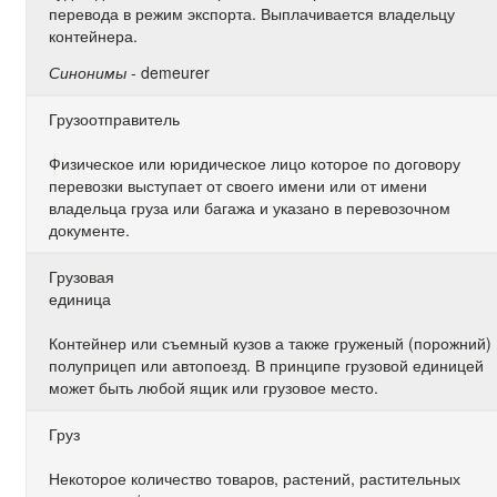
перевода в режим экспорта. Выплачивается владельцу
контейнера.
Синонимы
- demeurer
Грузоотправитель
Физическое или юридическое лицо которое по договору
перевозки выступает от своего имени или от имени
владельца груза или багажа и указано в перевозочном
документе.
Грузовая
единица
Контейнер или съемный кузов а также груженый (порожний)
полуприцеп или автопоезд. В принципе грузовой единицей
может быть любой ящик или грузовое место.
Груз
Некоторое количество товаров, растений, растительных