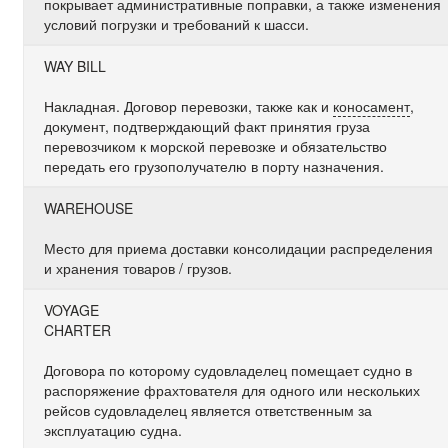
покрывает административные поправки, а также изменения
условий погрузки и требований к шасси.
WAY BILL
Накладная. Договор перевозки, также как и
коносамент
,
документ, подтверждающий факт принятия груза
перевозчиком к морской перевозке и обязательство
передать его грузополучателю в порту назначения.
WAREHOUSE
Место для приема доставки консолидации распределения
и хранения товаров / грузов.
VOYAGE
CHARTER
Договора по которому судовладелец помещает судно в
распоряжение фрахтователя для одного или нескольких
рейсов судовладелец является ответственным за
эксплуатацию судна.