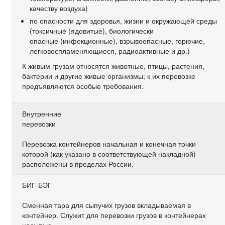
качеству воздуха)
по опасности для здоровья, жизни и окружающей среды
(токсичные (ядовитые), биологически
опасные (инфекционные), взрывоопасные, горючие,
легковоспламеняющиеся, радиоактивные и др.)
К живым грузам относятся животные, птицы, растения,
бактерии и другие живые организмы; к их перевозке
предъявляются особые требования.
Внутренние
перевозки
Перевозка контейнеров начальная и конечная точки
которой (как указано в соответствующей накладной)
расположены в пределах России.
БИГ-БЭГ
Сменная тара для сыпучих грузов вкладываемая в
контейнер. Служит для перевозки грузов в контейнерах