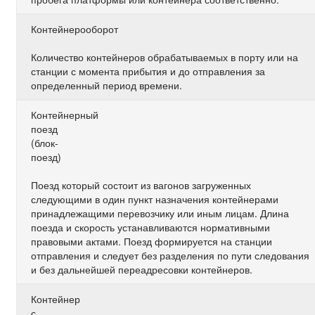
Контейнерооборот
Количество контейнеров обрабатываемых в порту или на
станции с момента прибытия и до отправления за
определенный период времени.
Контейнерный
поезд
(блок-
поезд)
Поезд который состоит из вагонов загруженных
следующими в один пункт назначения контейнерами
принадлежащими перевозчику или иным лицам. Длина
поезда и скорость устанавливаются нормативными
правовыми актами. Поезд формируется на станции
отправления и следует без разделения по пути следования
и без дальнейшей переадресовки контейнеров.
Контейнер
с