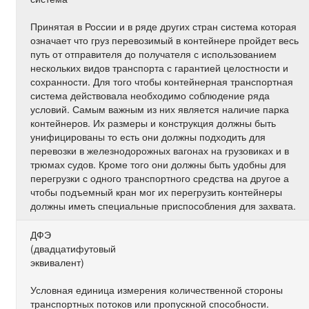
Принятая в России и в ряде других стран система которая
означает что груз перевозимый в контейнере пройдет весь
путь от отправителя до получателя с использованием
нескольких видов транспорта с гарантией целостности и
сохранности. Для того чтобы контейнерная транспортная
система действовала необходимо соблюдение ряда
условий. Самым важным из них является наличие парка
контейнеров. Их размеры и конструкция должны быть
унифицированы то есть они должны подходить для
перевозки в железнодорожных вагонах на грузовиках и в
трюмах судов. Кроме того они должны быть удобны для
перегрузки с одного транспортного средства на другое а
чтобы подъемный кран мог их перегрузить контейнеры
должны иметь специальные приспособления для захвата.
ДФЭ
(двадцатифутовый
эквивалент)
Условная единица измерения количественной стороны
транспортных потоков или пропускной способности.