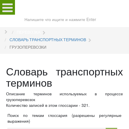
Поиск
по
сайту
ПЕРЕВОЗКА
СЛОВАРЬ ТРАНСПОРТНЫХ ТЕРМИНОВ
ГРУЗОПЕРЕВОЗКИ
Словарь транспортных
терминов
Описание терминов используемых в процессе
грузоперевозок
Количество записей в этом глоссарии - 321.
Поиск по темам глоссария (разрешены регулярные
выражения)