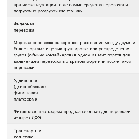
при их эксплуатации те же самые средства перевозки и
погрузочно-разгрузочную технику.
Фидерная
перевозка
Морская перевозка на короткое расстояние между двумя и
более портами с целью группировки или распределения
грузов (обычно контейнеров) в одном из этих портов для
дальнейшей перевозки в открытом море или после такой
перевозки.
Удлиненная
(длиннобазная)
фитинговая
платформа
Фитинговая платформа предназначенная для перевозки
четырех ДФЭ.
Транспортная
логистика