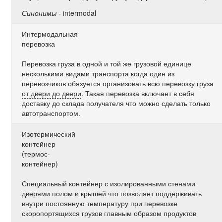
Синонимы
- intermodal
Интермодальная
перевозка
Перевозка груза в одной и той же грузовой единице
несколькими видами транспорта когда один из
перевозчиков обязуется организовать всю перевозку груза
от двери до двери
. Такая перевозка включает в себя
доставку до склада получателя что можно сделать только
автотранспортом.
Изотермический
контейнер
(термос-
контейнер)
Специальный контейнер с изолированными стенами
дверями полом и крышей что позволяет поддерживать
внутри постоянную температуру при перевозке
скоропортящихся грузов главным образом продуктов