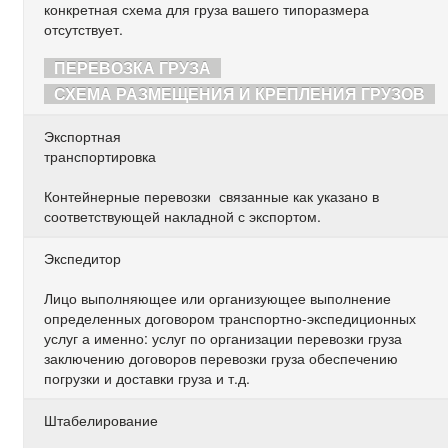
конкретная схема для груза вашего типоразмера
отсутствует.
ПЕРЕВОЗКА ГРУЗА
СХЕМА РАЗМЕЩЕНИЯ И КРЕПЛЕНИЯ ГРУЗОВ
Экспортная
транспортировка
Контейнерные перевозки связанные как указано в
соответствующей накладной с экспортом.
Экспедитор
Лицо выполняющее или организующее выполнение
определенных договором транспортно-экспедиционных
услуг а именно: услуг по организации перевозки груза
заключению договоров перевозки груза обеспечению
погрузки и доставки груза и т.д.
Штабелирование