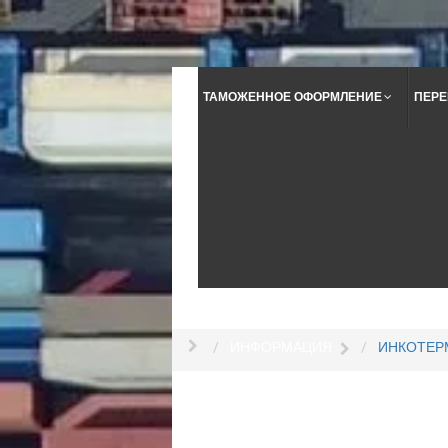
ТАМОЖЕННОЕ ОФОРМЛЕНИЕ
ПЕРЕ
ИНФОРМАЦИЯ
ИНКОТЕР