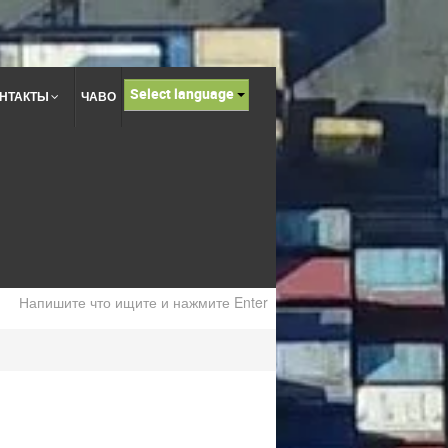
Select language
НТАКТЫ
ЧАВО