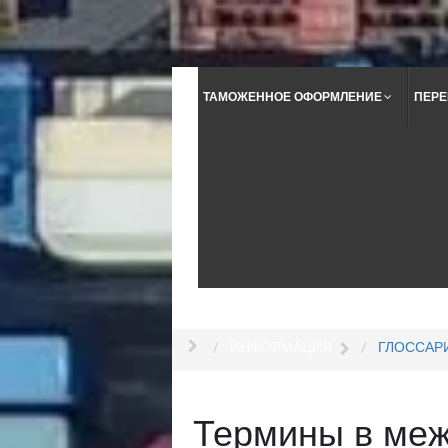
ТАМОЖЕННОЕ ОФОРМЛЕНИЕ
ПЕРЕ
ИНФОРМАЦИЯ
ГЛОССАР
Термины в меж