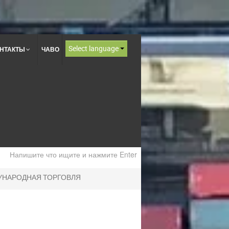
Select language
НТАКТЫ
ЧАВО
НАРОДНАЯ ТОРГОВЛЯ