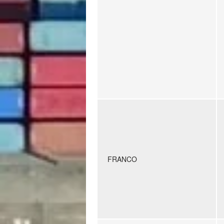
FRANCO