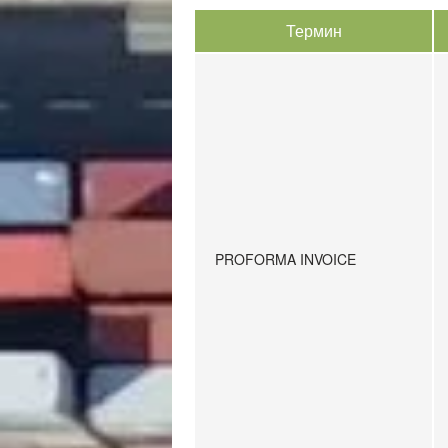
Термин
PROFORMA INVOICE