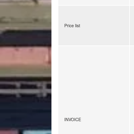
Price list
INVOICE