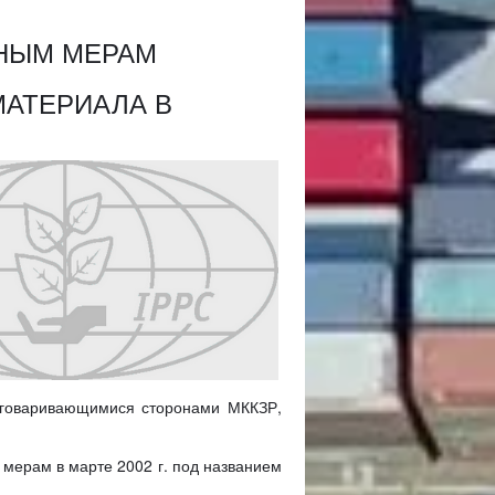
РНЫМ МЕРАМ
МАТЕРИАЛА В
оговаривающимися сторонами МККЗР,
мерам в марте 2002 г. под названием