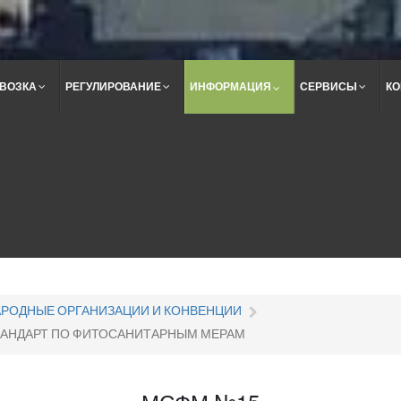
ВОЗКА
РЕГУЛИРОВАНИЕ
ИНФОРМАЦИЯ
СЕРВИСЫ
КО
Поиск
по
сайту
РОДНЫЕ ОРГАНИЗАЦИИ И КОНВЕНЦИИ
ТАНДАРТ ПО ФИТОСАНИТАРНЫМ МЕРАМ