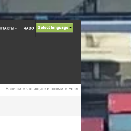
Select language
НТАКТЫ
ЧАВО