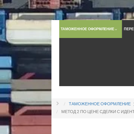
ТАМОЖЕННОЕ ОФОРМЛЕНИЕ
ПЕРЕ
ТАМОЖЕННОЕ ОФОРМЛЕНИЕ
МЕТОД 2 ПО ЦЕНЕ СДЕЛКИ С ИДЕ