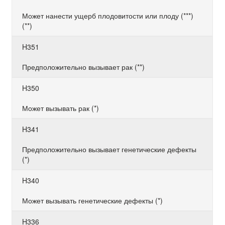
Может нанести ущерб плодовитости или плоду (***)
(**)
H351
Предположительно вызывает рак (**)
H350
Может вызывать рак (*)
H341
Предположительно вызывает генетические дефекты
(*)
H340
Может вызывать генетические дефекты (*)
H336