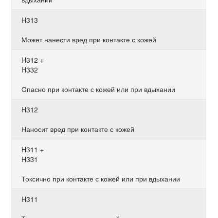
H313
Может нанести вред при контакте с кожей
H312 +
H332
Опасно при контакте с кожей или при вдыхании
H312
Наносит вред при контакте с кожей
H311 +
H331
Токсично при контакте с кожей или при вдыхании
H311