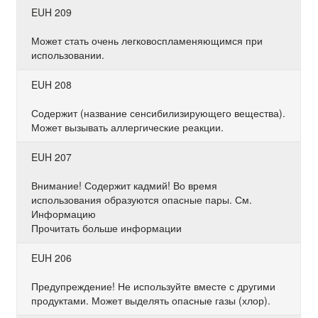
EUH 209
Может стать очень легковоспламеняющимся при
использовании.
EUH 208
Содержит (название сенсибилизирующего вещества).
Может вызывать аллергические реакции.
EUH 207
Внимание! Содержит кадмий! Во время
использования образуются опасные пары. См.
Информацию
Прочитать больше информации
EUH 206
Предупреждение! Не используйте вместе с другими
продуктами. Может выделять опасные газы (хлор).