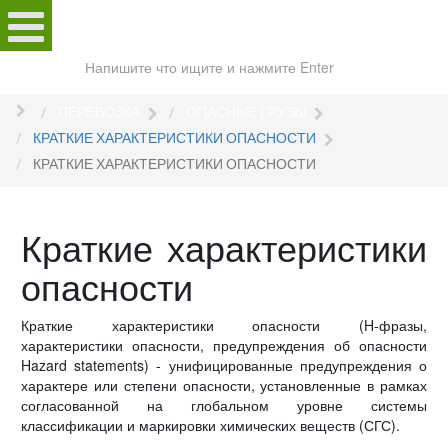
Поиск
по
сайту
ПЕРЕВОЗКА
ОПАСНЫЕ ГРУЗЫ
КРАТКИЕ ХАРАКТЕРИСТИКИ ОПАСНОСТИ
КРАТКИЕ ХАРАКТЕРИСТИКИ ОПАСНОСТИ
Краткие характеристики
опасности
Краткие характеристики опасности (H-фразы,
характеристики опасности, предупреждения об опасности
Hazard statements) - унифицированные предупреждения о
характере или степени опасности, установленные в рамках
согласованной на глобальном уровне системы
классификации и маркировки химических веществ (СГС).