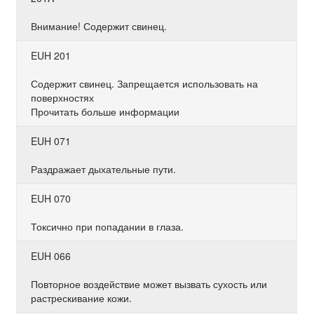
Внимание! Содержит свинец.
EUH 201
Содержит свинец. Запрещается использовать на
поверхностях
Прочитать больше информации
EUH 071
Раздражает дыхательные пути.
EUH 070
Токсично при попадании в глаза.
EUH 066
Повторное воздействие может вызвать сухость или
растрескивание кожи.