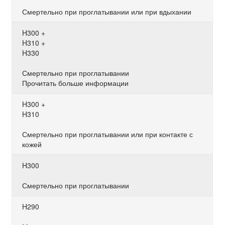
Смертельно при проглатывании или при вдыхании
H300 +
H310 +
H330
Смертельно при проглатывании
Прочитать больше информации
H300 +
H310
Смертельно при проглатывании или при контакте с
кожей
H300
Смертельно при проглатывании
H290