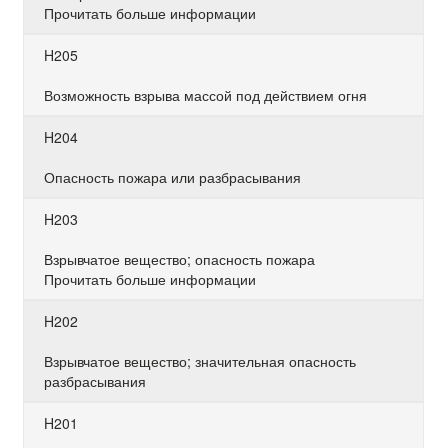
Прочитать больше информации
H205
Возможность взрыва массой под действием огня
H204
Опасность пожара или разбрасывания
H203
Взрывчатое вещество; опасность пожара
Прочитать больше информации
H202
Взрывчатое вещество; значительная опасность
разбрасывания
H201