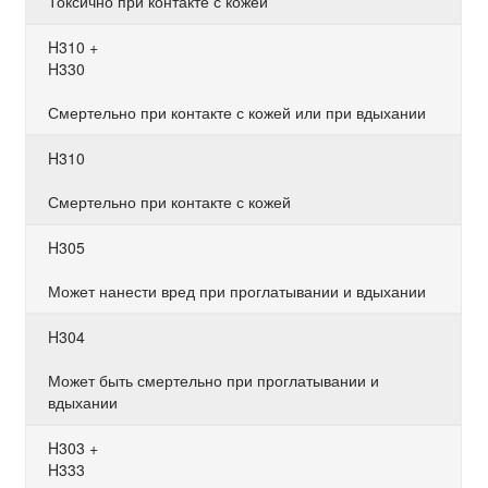
Токсично при контакте с кожей
H310 +
H330
Смертельно при контакте с кожей или при вдыхании
H310
Смертельно при контакте с кожей
H305
Может нанести вред при проглатывании и вдыхании
H304
Может быть смертельно при проглатывании и
вдыхании
H303 +
H333