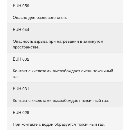
EUH 059
Опасно для озонового слоя.
EUH 044
Опасность взрыва при нагревании в замкнутом
пространстве.
EUH 032
Контакт с кислотами высвобождает очень токсичный
газ.
EUH 031
Контакт с кислотами высвобождает токсичный газ.
EUH 029
При контакте с водой образуется токсичный газ.