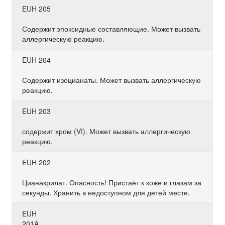
EUH 205
Содержит эпоксидные составляющие. Может вызвать
аллергическую реакцию.
EUH 204
Содержит изоцианаты. Может вызвать аллергическую
реакцию.
EUH 203
содержит хром (VI). Может вызвать аллергическую
реакцию.
EUH 202
Цианакрилат. Опасность! Пристаёт к коже и глазам за
секунды. Хранить в недоступном для детей месте.
EUH
201A