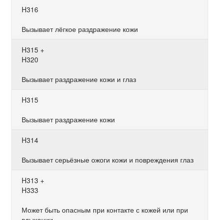
H316
Вызывает лёгкое раздражение кожи
H315 +
H320
Вызывает раздражение кожи и глаз
H315
Вызывает раздражение кожи
H314
Вызывает серьёзные ожоги кожи и повреждения глаз
H313 +
H333
Может быть опасным при контакте с кожей или при
вдыхании