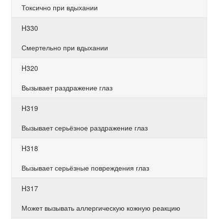
Токсично при вдыхании
H330
Смертельно при вдыхании
H320
Вызывает раздражение глаз
H319
Вызывает серьёзное раздражение глаз
H318
Вызывает серьёзные повреждения глаз
H317
Может вызывать аллергическую кожную реакцию