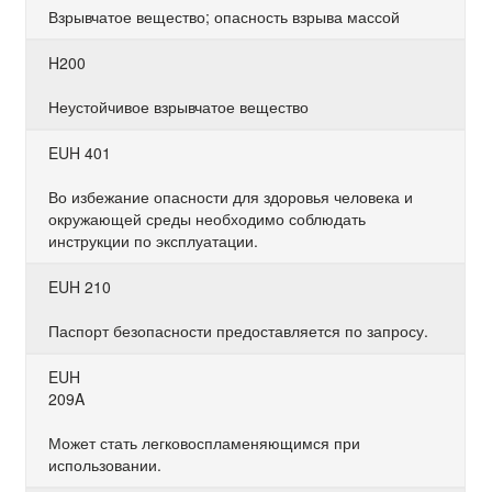
Взрывчатое вещество; опасность взрыва массой
H200
Неустойчивое взрывчатое вещество
EUH 401
Во избежание опасности для здоровья человека и
окружающей среды необходимо соблюдать
инструкции по эксплуатации.
EUH 210
Паспорт безопасности предоставляется по запросу.
EUH
209A
Может стать легковоспламеняющимся при
использовании.