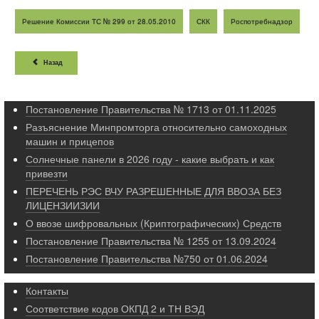
Решение Комиссии ТС № 299 от 28.05.2010
СКК
Роспотребнадзор
Назад
Постановление Правительства № 1713 от 01.11.2025
Разъяснение Минпромторга относительно самоходных
машин и прицепов
Солнечные панели в 2026 году - какие выбрать и как
привезти
ПЕРЕЧЕНЬ РЭС ВЧУ РАЗРЕШЕННЫЕ ДЛЯ ВВОЗА БЕЗ
ЛИЦЕНЗИИЗИИ
О ввозе шифровальных (Криптографических) Средств
Постановление Правительства № 1255 от 13.09.2024
Постановление Правительства №750 от 01.06.2024
Контакты
Соответствие кодов ОКПД 2 и ТН ВЭД