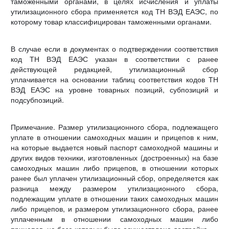
таможенными органами, в целях исчисления и уплаты
утилизационного сбора применяется код ТН ВЭД ЕАЭС, по
которому товар классифицирован таможенными органами.
В случае если в документах о подтверждении соответствия
код ТН ВЭД ЕАЭС указан в соответствии с ранее
действующей редакцией, утилизационный сбор
уплачивается на основании таблиц соответствия кодов ТН
ВЭД ЕАЭС на уровне товарных позиций, субпозиций и
подсубпозиций.
Примечание. Размер утилизационного сбора, подлежащего
уплате в отношении самоходных машин и прицепов к ним,
на которые выдается новый паспорт самоходной машины и
других видов техники, изготовленных (достроенных) на базе
самоходных машин либо прицепов, в отношении которых
ранее был уплачен утилизационный сбор, определяется как
разница между размером утилизационного сбора,
подлежащим уплате в отношении таких самоходных машин
либо прицепов, и размером утилизационного сбора, ранее
уплаченным в отношении самоходных машин либо