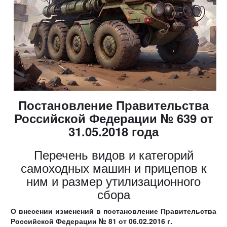
Постановление Правительства
Российской Федерации № 639 от
31.05.2018 года
Перечень видов и категорий
самоходных машин и прицепов к
ним и размер утилизационного
сбора
О внесении изменений в постановление Правительства
Российской Федерации
№ 81
от 06.02.2016 г.