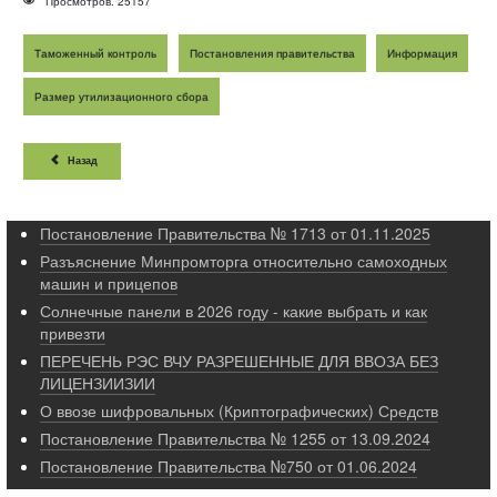
Просмотров: 25157
Таможенный контроль
Постановления правительства
Информация
Размер утилизационного сбора
Назад
Постановление Правительства № 1713 от 01.11.2025
Разъяснение Минпромторга относительно самоходных
машин и прицепов
Солнечные панели в 2026 году - какие выбрать и как
привезти
ПЕРЕЧЕНЬ РЭС ВЧУ РАЗРЕШЕННЫЕ ДЛЯ ВВОЗА БЕЗ
ЛИЦЕНЗИИЗИИ
О ввозе шифровальных (Криптографических) Средств
Постановление Правительства № 1255 от 13.09.2024
Постановление Правительства №750 от 01.06.2024