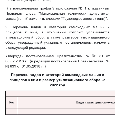
г) в наименовании графы 9 приложения № 1 к указанным
Правилам слова "Максимальная технически допустимая
масса (тонн)" заменить словами "Грузоподъемность (тонн)".
2. Перечень видов и категорий самоходных машин и
прицепов к ним, в отношении которых уплачивается
утилизационный сбор, а также размеров утилизационного
сбора, утвержденный указанным постановлением, изложить
в следующей редакции:
Утвержден постановлением Правительства РФ № 81 от
06.02.2016 г. (в редакции постановления Правительства РФ
№ 639 от 31.05.2018 г. )
Перечень видов и категорий самоходных машин и
прицепов к ним и размер утилизационного сбора на
2022 год
Код
Виды и категории самоход