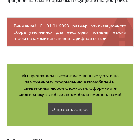
прицепов, на базе которых была осуществлена достройка.
Внимание! С 01.01.2023 размер утилизационного
сбора увеличился для некоторых позиций, нажми
чтобы ознакомится с новой тарифной сеткой.
Мы предлагаем высококачественные услуги по
таможенному оформлению автомобилей и
спецтехники любой сложности. Оформляйте
спецтехнику и любые автомобили вместе с нами!
Отправить запрос