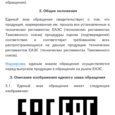
обращения).
2. Общие положения
Единый знак обращения свидетельствует о том, что
продукция, маркированная им, прошла все установленные в
технических регламентах ЕАЭС (технических регламентах
Таможенного союза) процедуры оценки (подтверждения)
соответствия и соответствует требованиям всех
распространяющихся на данную продукцию технических
регламентов ЕАЭС (технических регламентах Таможенного
союза).
Маркировка
единым знаком обращения осуществляется
перед выпуском продукции в обращение на рынок ЕАЭС.
3. Описание изображения единого знака обращения
3.1. Единый знак обращения имеет следующее
изображение: