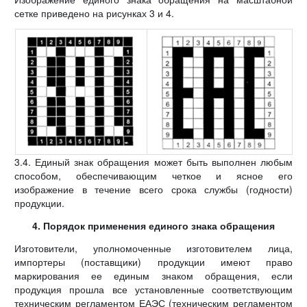
сетке приведено на рисунках 3 и 4.
3.4. Единый знак обращения может быть выполнен любым
способом, обеспечивающим четкое и ясное его
изображение в течение всего срока службы (годности)
продукции.
4. Порядок применения единого знака обращения
Изготовители, уполномоченные изготовителем лица,
импортеры (поставщики) продукции имеют право
маркирования ее единым знаком обращения, если
продукция прошла все установленные соответствующим
техническим регламентом ЕАЭС (техническим регламентом