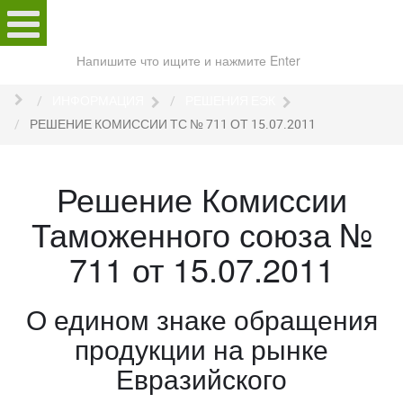
Поиск
по
сайту
ИНФОРМАЦИЯ
РЕШЕНИЯ ЕЭК
РЕШЕНИЕ КОМИССИИ ТС № 711 ОТ 15.07.2011
Решение Комиссии
Таможенного союза №
711 от 15.07.2011
О едином знаке обращения
продукции на рынке
Евразийского