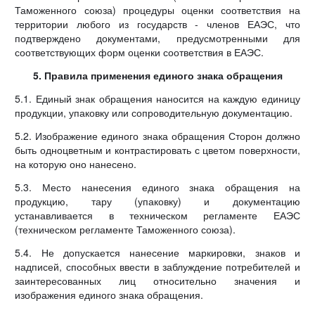
Таможенного союза) процедуры оценки соответствия на
территории любого из государств - членов ЕАЭС, что
подтверждено документами, предусмотренными для
соответствующих форм оценки соответствия в ЕАЭС.
5. Правила применения единого знака обращения
5.1. Единый знак обращения наносится на каждую единицу
продукции, упаковку или сопроводительную документацию.
5.2. Изображение единого знака обращения Сторон должно
быть одноцветным и контрастировать с цветом поверхности,
на которую оно нанесено.
5.3. Место нанесения единого знака обращения на
продукцию, тару (упаковку) и документацию
устанавливается в техническом регламенте ЕАЭС
(техническом регламенте Таможенного союза).
5.4. Не допускается нанесение маркировки, знаков и
надписей, способных ввести в заблуждение потребителей и
заинтересованных лиц относительно значения и
изображения единого знака обращения.