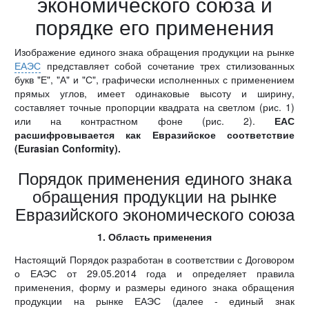
экономического союза и
порядке его применения
Изображение единого знака обращения продукции на рынке
ЕАЭС
представляет собой сочетание трех стилизованных
букв "Е", "А" и "С", графически исполненных с применением
прямых углов, имеет одинаковые высоту и ширину,
составляет точные пропорции квадрата на светлом (рис. 1)
или на контрастном фоне (рис. 2).
ЕАС
расшифровывается как Евразийское соответствие
(Eurasian Conformity).
Порядок применения единого знака
обращения продукции на рынке
Евразийского экономического союза
1. Область применения
Настоящий Порядок разработан в соответствии с Договором
о ЕАЭС от 29.05.2014 года и определяет правила
применения, форму и размеры единого знака обращения
продукции на рынке ЕАЭС (далее - единый знак