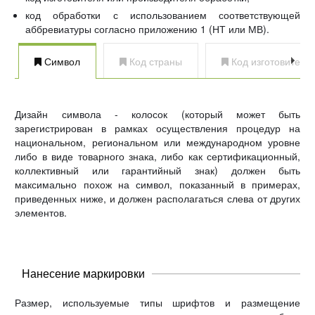
код обработки с использованием соответствующей
аббревиатуры согласно приложению 1 (НТ или МВ).
Символ
Код страны
Код изготовителя
Дизайн символа - колосок (который может быть
зарегистрирован в рамках осуществления процедур на
национальном, региональном или международном уровне
либо в виде товарного знака, либо как сертификационный,
коллективный или гарантийный знак) должен быть
максимально похож на символ, показанный в примерах,
приведенных ниже, и должен располагаться слева от других
элементов.
Нанесение маркировки
Размер, используемые типы шрифтов и размещение