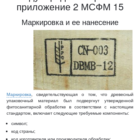
приложение 2 МСФМ 15
Маркировка и ее нанесение
Маркировка
, свидетельствующая о том, что древесный
упаковочный материал был подвергнут утвержденной
фитосанитарной обработке в соответствии с настоящим
стандартом, включает следующие требуемые компоненты:
символ;
код страны;
код изготовителя или производителя обработки;