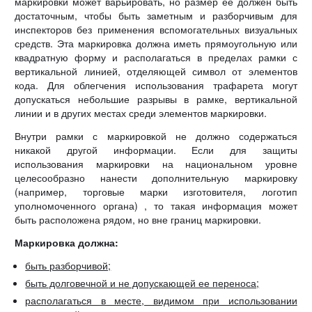
маркировки может варьировать, но размер ее должен быть
достаточным, чтобы быть заметным и разборчивым для
инспекторов без применения вспомогательных визуальных
средств. Эта маркировка должна иметь прямоугольную или
квадратную форму и располагаться в пределах рамки с
вертикальной линией, отделяющей символ от элементов
кода. Для облегчения использования трафарета могут
допускаться небольшие разрывы в рамке, вертикальной
линии и в других местах среди элементов маркировки.
Внутри рамки с маркировкой не должно содержаться
никакой другой информации. Если для защиты
использования маркировки на национальном уровне
целесообразно нанести дополнительную маркировку
(например, торговые марки изготовителя, логотип
уполномоченного органа) , то такая информация может
быть расположена рядом, но вне границ маркировки.
Маркировка должна:
быть разборчивой;
быть долговечной и не допускающей ее переноса;
располагаться в месте, видимом при использовании