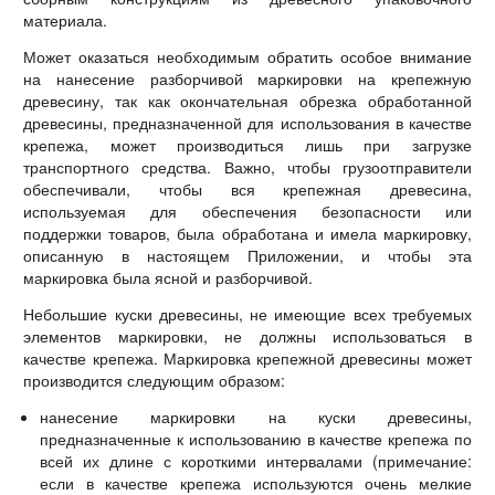
материала.
Может оказаться необходимым обратить особое внимание
на нанесение разборчивой маркировки на крепежную
древесину, так как окончательная обрезка обработанной
древесины, предназначенной для использования в качестве
крепежа, может производиться лишь при загрузке
транспортного средства. Важно, чтобы грузоотправители
обеспечивали, чтобы вся крепежная древесина,
используемая для обеспечения безопасности или
поддержки товаров, была обработана и имела маркировку,
описанную в настоящем Приложении, и чтобы эта
маркировка была ясной и разборчивой.
Небольшие куски древесины, не имеющие всех требуемых
элементов маркировки, не должны использоваться в
качестве крепежа. Маркировка крепежной древесины может
производится следующим образом:
нанесение маркировки на куски древесины,
предназначенные к использованию в качестве крепежа по
всей их длине с короткими интервалами (примечание:
если в качестве крепежа используются очень мелкие