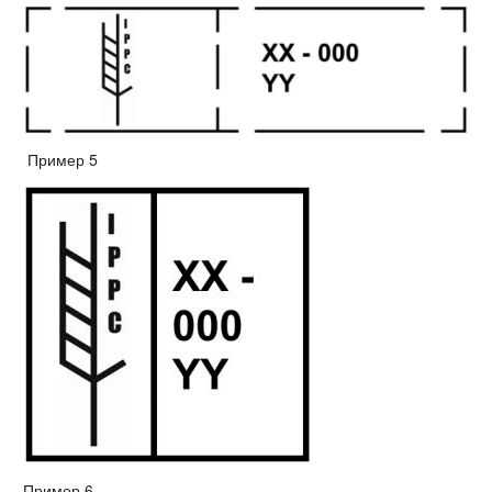
Пример 5
Пример 6