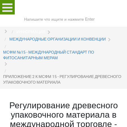
Поиск
по
сайту
ИНФОРМАЦИЯ
МЕЖДУНАРОДНЫЕ ОРГАНИЗАЦИИ И КОНВЕНЦИИ
МСФМ №15 - МЕЖДУНАРОДНЫЙ СТАНДАРТ ПО
ФИТОСАНИТАРНЫМ МЕРАМ
ПРИЛОЖЕНИЕ 2 К МСФМ 15 - РЕГУЛИРОВАНИЕ ДРЕВЕСНОГО
УПАКОВОЧНОГО МАТЕРИАЛА
Регулирование древесного
упаковочного материала в
международной торговле -