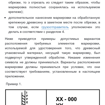
обрезки, то э отрезать из следует таким образом, чтобы
маркировка полностью сохранялась на используемом
крепеже);
дополнительное нанесение маркировки на обработанную
крепежную древесину в заметном месте после обрезки, в
том случае, если
грузоотправитель
уполномочен это
делать в соответствии с разделом 4.
Ниже приводятся примеры допустимых вариантов
расположения требуемых элементов маркировки,
используемой для удостоверения того, что древесный
упаковочный материал, несущий такую маркировку, был
подвергнут утвержденной обработке. Никакие изменения
символа не должны приниматься. Варианты расположения
маркировки должны приниматься при условии, что они
соответствуют требованиям, установленным в настоящем
приложении.
Пример 1.