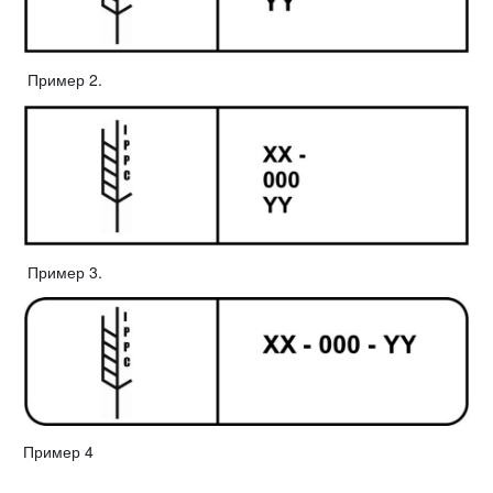
Пример 2.
Пример 3.
Пример 4