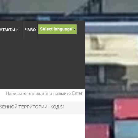
Select language
НТАКТЫ
ЧАВО
ЕННОЙ ТЕРРИТОРИИ - КОД 51