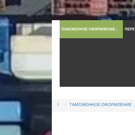
ТАМОЖЕННОЕ ОФОРМЛЕНИЕ
ПЕРЕ
ТАМОЖЕННОЕ ОФОРМЛЕНИЕ