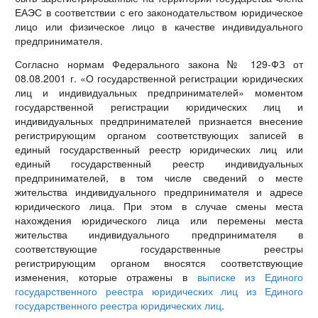
ЕАЭС в соответствии с его законодательством юридическое
лицо или физическое лицо в качестве индивидуального
предпринимателя.
Согласно нормам Федерального закона № 129-ФЗ от
08.08.2001 г. «О государственной регистрации юридических
лиц и индивидуальных предпринимателей» моментом
государственной регистрации юридических лиц и
индивидуальных предпринимателей признается внесение
регистрирующим органом соответствующих записей в
единый государственный реестр юридических лиц или
единый государственный реестр индивидуальных
предпринимателей, в том числе сведений о месте
жительства индивидуального предпринимателя и адресе
юридического лица. При этом в случае смены места
нахождения юридического лица или перемены места
жительства индивидуального предпринимателя в
соответствующие государственные реестры
регистрирующим органом вносятся соответствующие
изменения, которые отражены в
выписке из Единого
государственного реестра юридических лиц из Единого
государственного реестра юридических лиц
.