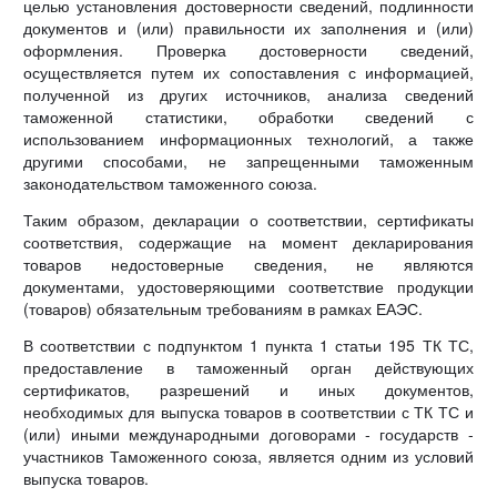
целью установления достоверности сведений, подлинности
документов и (или) правильности их заполнения и (или)
оформления. Проверка достоверности сведений,
осуществляется путем их сопоставления с информацией,
полученной из других источников, анализа сведений
таможенной статистики, обработки сведений с
использованием информационных технологий, а также
другими способами, не запрещенными таможенным
законодательством таможенного союза.
Таким образом, декларации о соответствии, сертификаты
соответствия, содержащие на момент декларирования
товаров недостоверные сведения, не являются
документами, удостоверяющими соответствие продукции
(товаров) обязательным требованиям в рамках ЕАЭС.
В соответствии с подпунктом 1 пункта 1 статьи 195 ТК ТС,
предоставление в таможенный орган действующих
сертификатов, разрешений и иных документов,
необходимых для выпуска товаров в соответствии с ТК ТС и
(или) иными международными договорами - государств -
участников Таможенного союза, является одним из условий
выпуска товаров.