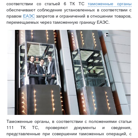
соответствии со статьей 6 ТК ТС
таможенные органы
обеспечивают соблюдение установленных в соответствии с
правом
ЕАЭС
запретов и ограничений в отношении товаров,
перемещаемых через таможенную границу ЕАЭС.
Таможенные органы, в соответствии с положениями статьи
111 ТК ТС, проверяют документы и сведения,
представленные при совершении таможенных операций, с