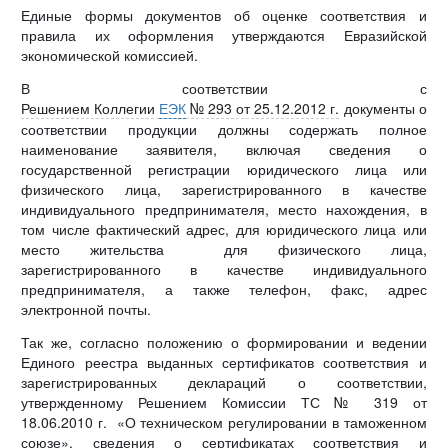
Единые формы документов об оценке соответствия и
правила их оформления утверждаются Евразийской
экономической комиссией.
В соответствии с
Решением Коллегии
ЕЭК
№ 293 от 25.12.2012 г.
документы о
соответствии продукции должны содержать полное
наименование заявителя, включая сведения о
государственной регистрации юридического лица или
физического лица, зарегистрированного в качестве
индивидуального предпринимателя, место нахождения, в
том числе фактический адрес, для юридического лица или
место жительства для физического лица,
зарегистрированного в качестве индивидуального
предпринимателя, а также телефон, факс, адрес
электронной почты.
Так же, согласно положению о формировании и ведении
Единого реестра выданных сертификатов соответствия и
зарегистрированных деклараций о соответствии,
утвержденному Решением Комиссии ТС № 319 от
18.06.2010 г. «О техническом регулировании в таможенном
союзе», сведения о сертификатах соответствия и