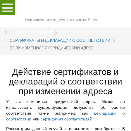
Поиск
по
сайту
РЕГУЛИРОВАНИЕ
СЕРТИФИКАТЫ И ДЕКЛАРАЦИИ О СООТВЕТСТВИИ
ЕСЛИ ИЗМЕНИЛСЯ ЮРИДИЧЕСКИЙ АДРЕС
Действие сертификатов и
деклараций о соответствии
при изменении адреса
У вас изменился юридический адрес. Можно ли
использовать существующие документы об оценке
соответствия, такие ,например, как
декларация о
соответствии
или
сертификат соответствия
?
Рассмотрим данный случай и попытаемся разобраться. В