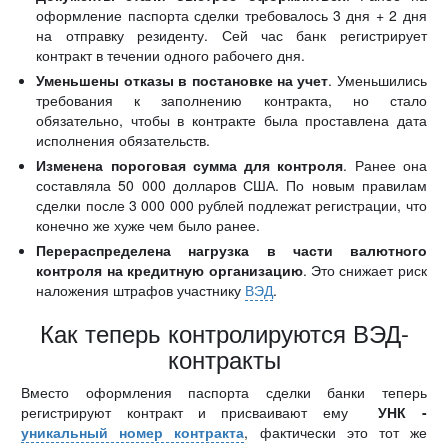
оформление паспорта сделки требовалось 3 дня + 2 дня
на отправку резиденту. Сей час банк регистрирует
контракт в течении одного рабочего дня.
Уменьшены отказы в постановке на учет
. Уменьшились
требования к заполнению контракта, но стало
обязательно, чтобы в контракте была проставлена дата
исполнения обязательств.
Изменена пороговая сумма для контроля
. Ранее она
составляла 50 000 долларов США. По новым правилам
сделки после 3 000 000 рублей подлежат регистрации, что
конечно же хуже чем было ранее.
Перераспределена нагрузка в части валютного
контроля на кредитную организацию
. Это снижает риск
наложения штрафов участнику
ВЭД
.
Как теперь контролируются ВЭД-
контракты
Вместо оформления паспорта сделки банки теперь
регистрируют контракт и присваивают ему
УНК -
уникальный номер контракта
, фактически это тот же