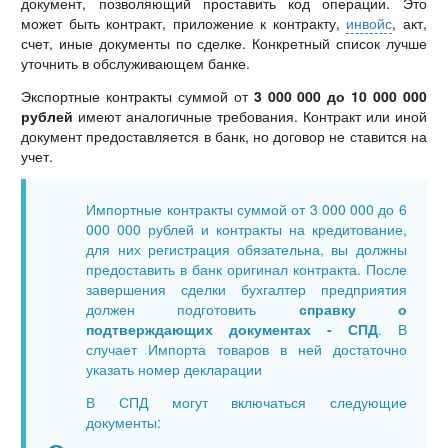
документ, позволяющий проставить код операции. Это
может быть контракт, приложение к контракту,
инвойс
, акт,
счет, иные документы по сделке. Конкретный список лучше
уточнить в обслуживающем банке.
Экспортные контракты суммой от
3 000 000 до 10 000 000
рублей
имеют аналогичные требования. Контракт или иной
документ предоставляется в банк, но договор не ставится на
учет.
Импортные контракты суммой от 3 000 000 до 6
000 000 рублей и контракты на кредитование,
для них регистрация обязательна, вы должны
предоставить в банк оригинал контракта. После
завершения сделки бухгалтер предприятия
должен подготовить
справку о
подтверждающих документах - СПД
. В
случает Импорта товаров в ней достаточно
указать номер декларации
В СПД могут включаться следующие
документы: