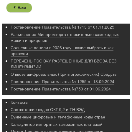
Назад
Постановление Правительства № 1713 от 01.11.2025
Разъяснение Минпромторга относительно самоходных
машин и прицепов
Солнечные панели в 2026 году - какие выбрать и как
привезти
ПЕРЕЧЕНЬ РЭС ВЧУ РАЗРЕШЕННЫЕ ДЛЯ ВВОЗА БЕЗ
ЛИЦЕНЗИИЗИИ
О ввозе шифровальных (Криптографических) Средств
Постановление Правительства № 1255 от 13.09.2024
Постановление Правительства №750 от 01.06.2024
Контакты
Соответствие кодов ОКПД 2 и ТН ВЭД
Буквенные цифровые и телефонные коды стран
Калькулятор импортных таможенных платежей
Метод 1 по цене сделки с ввозимыми товарами