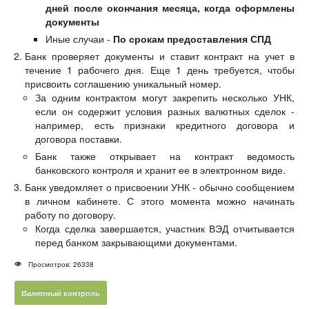
дней после окончания месяца, когда оформлены
документы
Иные случаи -
По срокам предоставления СПД
Банк проверяет документы и ставит контракт на учет в
течение 1 рабочего дня. Еще 1 день требуется, чтобы
присвоить соглашению уникальный номер.
За одним контрактом могут закрепить несколько УНК,
если он содержит условия разных валютных сделок -
например, есть признаки кредитного договора и
договора поставки.
Банк также открывает на контракт ведомость
банковского контроля и хранит ее в электронном виде.
Банк уведомляет о присвоении УНК - обычно сообщением
в личном кабинете. С этого момента можно начинать
работу по договору.
Когда сделка завершается, участник ВЭД отчитывается
перед банком закрывающими документами.
Просмотров: 26338
Валютный контроль