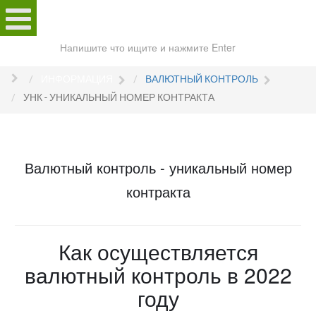
Поиск
по
сайту
ИНФОРМАЦИЯ
ВАЛЮТНЫЙ КОНТРОЛЬ
УНК - УНИКАЛЬНЫЙ НОМЕР КОНТРАКТА
Валютный контроль - уникальный номер
контракта
Как осуществляется
валютный контроль в 2022
году