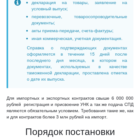
декларация на товары, заявление на
условный выпуск;
перевозочные, товаросопроводительные
документы;
акты приема-передачи, счета-фактуры;
иная коммерческая, учетная документация.
Справка о подтверждающих документах
оформляется в течении 15 дней после
последнего дня месяца, в котором на
документах, используемых в качестве
таможенной декларации, проставлена отметка
о дате их выпуска.
Для импортных и экспортных контрактов свыше 6 000 000
рублей регистрация и присвоение УНК а так же подача СПД
являются обязательным условием. Требования такие же, как
и для контрактов более 3 млн рублей на импорт.
Порядок постановки