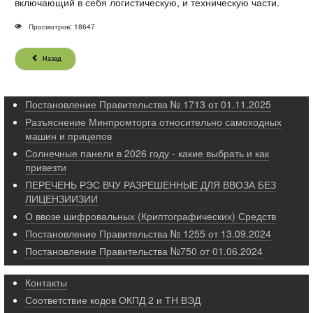
включающий в себя логистическую, и техническую части.
Просмотров: 18647
Назад
Постановление Правительства № 1713 от 01.11.2025
Разъяснение Минпромторга относительно самоходных
машин и прицепов
Солнечные панели в 2026 году - какие выбрать и как
привезти
ПЕРЕЧЕНЬ РЭС ВЧУ РАЗРЕШЕННЫЕ ДЛЯ ВВОЗА БЕЗ
ЛИЦЕНЗИИЗИИ
О ввозе шифровальных (Криптографических) Средств
Постановление Правительства № 1255 от 13.09.2024
Постановление Правительства №750 от 01.06.2024
Контакты
Соответствие кодов ОКПД 2 и ТН ВЭД