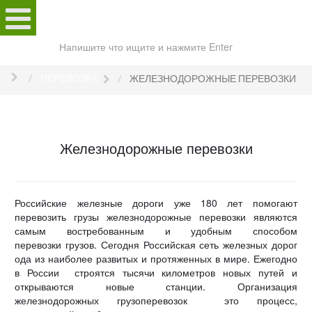
Поиск
по
сайту
ПЕРЕВОЗКА
ЖЕЛЕЗНОДОРОЖНЫЕ ПЕРЕВОЗКИ
Железнодорожные перевозки
Российские железные дороги уже 180 лет помогают
перевозить грузы железнодорожные перевозки являются
самым востребованным и удобным способом
перевозки грузов. Сегодня Российская сеть железных дорог
ода из наиболее развитых и протяженных в мире. Ежегодно
в России строятся тысячи километров новых путей и
открываются новые станции. Организация
железнодорожных грузоперевозок это процесс,