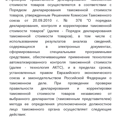
стоимости товаров осуществляется в соответствии с
Порядком декларирования таможенной стоимости
товаров, утвержденным Решением Комиссии Таможенного
союза от 20.09.2010 г. № 376 "О порядках
декларирования, контроля и корректировки таможенной
стоимости товаров" (далее - Порядок декларирования
таможенной стоимости товаров), в том числе с
использованием результатов анализа сведений,
содержащихся в электронных документах,
сформированных специальными программными
средствами, обеспечивающими применение технологии
автоматизированного контроля таможенной стоимости
(далее - технология АКТС), и в пределах сроков,
установленных правом Евразийского экономического
союза и законодательством Российской Федерации о
таможенном деле. При проведении проверки
правильности декларирования и корректировки
таможенной стоимости товаров независимо от
выбранного декларантом (таможенным представителем)
метода ее определения уполномоченное должностное
лицо таможенного органа осуществляет следующие
действия: