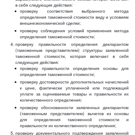
в себя следующие действия:
проверку соответствия выбранного метода
определения таможенной стоимости виду и условиям
внешнеэкономической сделки;
проверку соблюдения условий применения метода
определения таможенной стоимости;
проверку правильности определения декларантом
(таможенным представителем) структуры заявленной
таможенной стоимости, которая включает в себя
следующие действия:
проверку правильности определения основы для
определения таможенной стоимости;
проверку достоверности дополнительных начислений
к цене, фактически уплаченной или подлежащей
уплате за оцениваемые товары и правильности их
количественного определения;
проверку обоснованности заявленных декларантом
(таможенным представителем) вычетов из основы
для определения таможенной стоимости и
правильности их количественного определения;
проверку документального подтверждения заявленной