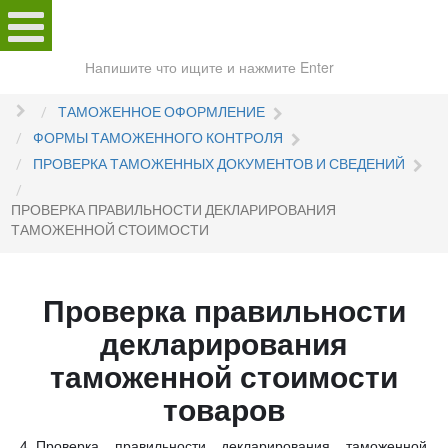
Поиск
по
сайту
ТАМОЖЕННОЕ ОФОРМЛЕНИЕ
ФОРМЫ ТАМОЖЕННОГО КОНТРОЛЯ
ПРОВЕРКА ТАМОЖЕННЫХ ДОКУМЕНТОВ И СВЕДЕНИЙ
ПРОВЕРКА ПРАВИЛЬНОСТИ ДЕКЛАРИРОВАНИЯ
ТАМОЖЕННОЙ СТОИМОСТИ
Проверка правильности
декларирования
таможенной стоимости
товаров
Проверка правильности декларирования таможенной