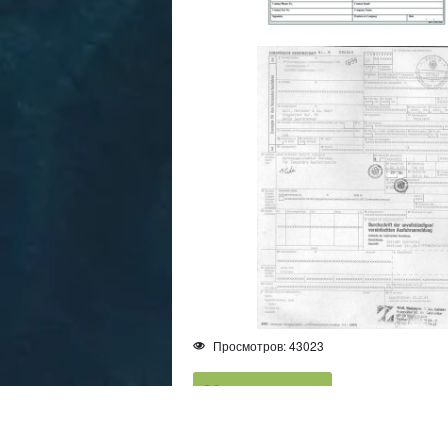
Просмотров: 43023
Образцы документов
Назад