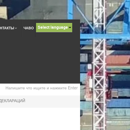
Select language
НТАКТЫ
ЧАВО
ДЕКЛАРАЦИЙ