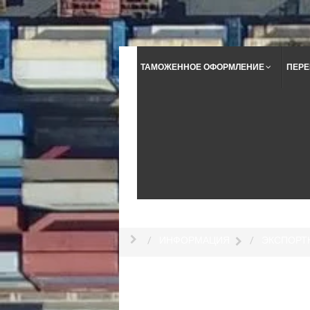
ТАМОЖЕННОЕ ОФОРМЛЕНИЕ
ПЕРЕ
ИНФОРМАЦИЯ
ЭКСПОРТ