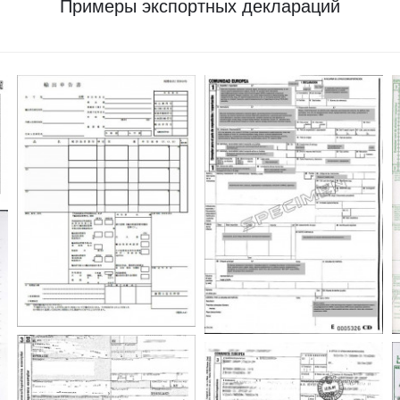
Примеры экспортных деклараций