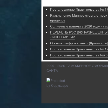
Постановление Правительства № 17
Разъяснение Минпромторга относи
прицепов
Солнечные панели в 2026 году - как
ПЕРЕЧЕНЬ РЭС ВЧУ РАЗРЕШЕННЫЕ
ЛИЦЕНЗИИЗИИ
О ввозе шифровальных (Криптограф
Постановление Правительства № 12
Постановление Правительства №750
2009 - 2026 ТАМОЖЕННОЕ ОФОРМЛЕ
САЙТА