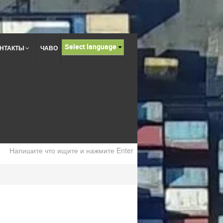
Select language
НТАКТЫ
ЧАВО