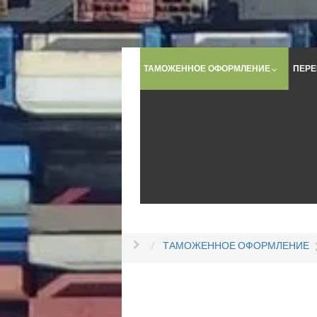
ТАМОЖЕННОЕ ОФОРМЛЕНИЕ
ПЕРЕ
ТАМОЖЕННОЕ ОФОРМЛЕНИЕ